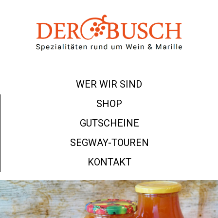
WER WIR SIND
SHOP
GUTSCHEINE
SEGWAY-TOUREN
KONTAKT