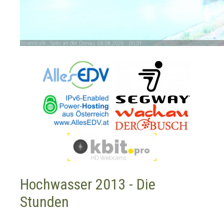
Hochwasser 2013 - Die
Stunden