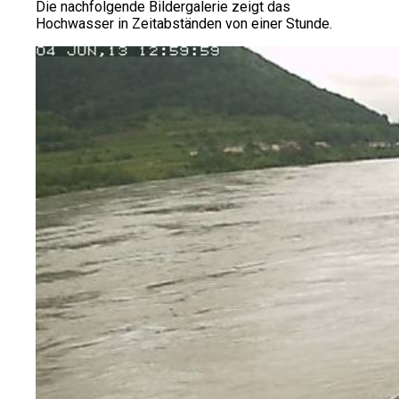
Die nachfolgende Bildergalerie zeigt das
Hochwasser in Zeitabständen von einer Stunde.