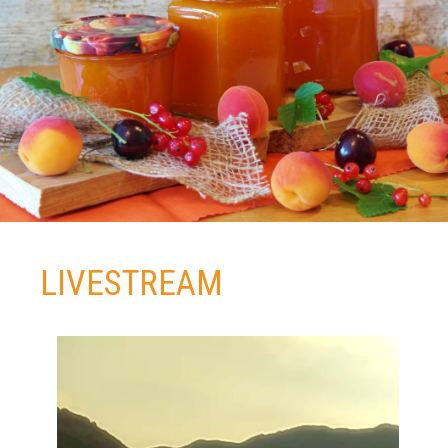
LIVESTREAM