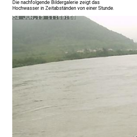
Die nachfolgende Bildergalerie zeigt das
Hochwasser in Zeitabständen von einer Stunde.