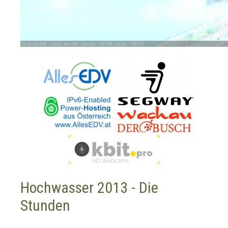
Hochwasser 2013 - Die
Stunden