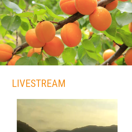
LIVESTREAM