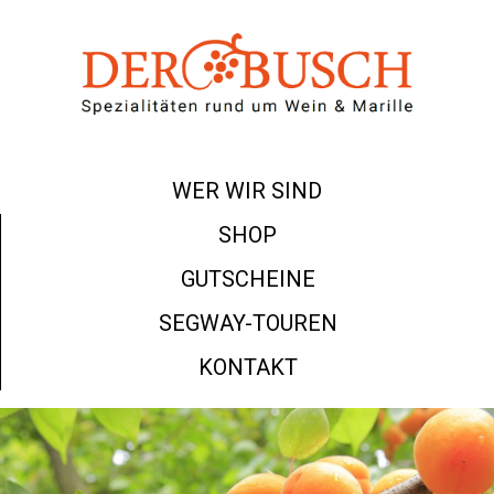
WER WIR SIND
SHOP
GUTSCHEINE
SEGWAY-TOUREN
KONTAKT